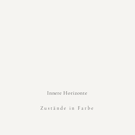
Innere Horizonte
Zustände in Farbe