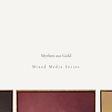
Mythen aus Gold
Mixed Media Series