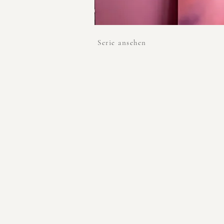
Serie ansehen