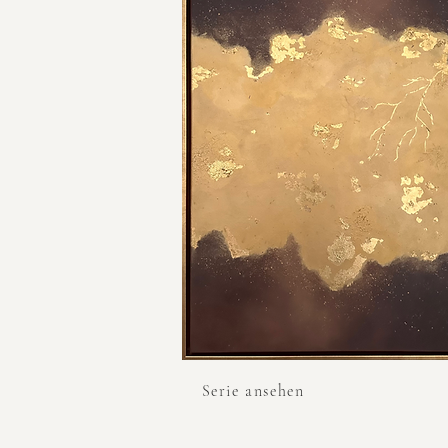
Serie ansehen